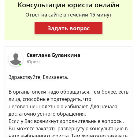
Консультация юриста онлайн
Ответ на сайте в течении 15 минут
Задать вопрос
Светлана Буланкина
Юрист
Здравствуйте, Елизавета.
В органы опеки надо обращаться, тем более, есть
лица, способные подтвердить, что
несовершеннолетнюю избивают. Для начала
достаточно устного обращения.
Если у Вас возникнут дополнительные вопросы,
Вы можете заказать развернутую консультацию в
чате выбранного юриста. Там же можно заказать