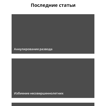
Последние статьи
Аннулирование развода
Избиение несовершеннолетних