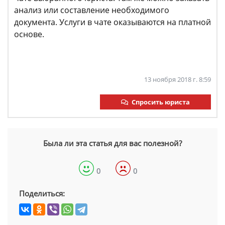
анализ или составление необходимого
документа. Услуги в чате оказываются на платной
основе.
13 ноября 2018 г. 8:59
Спросить юриста
Была ли эта статья для вас полезной?
0
0
Поделиться: