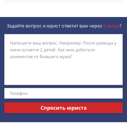
Задайте вопрос и юрист ответит вам через
5 минут
!
Спросить юриста