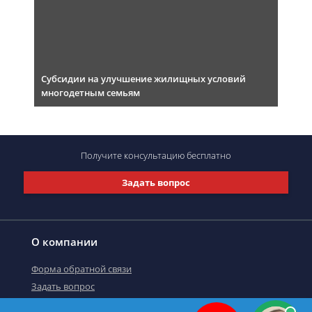
Субсидии на улучшение жилищных условий
многодетным семьям
Получите консультацию
бесплатно
Задать вопрос
О компании
Форма обратной связи
Задать вопрос