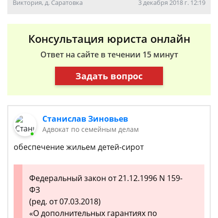
Виктория, д. Саратовка
3 декабря 2018 г. 12:19
Консультация юриста онлайн
Ответ на сайте в течении 15 минут
Задать вопрос
Станислав Зиновьев
Адвокат по семейным делам
обеспечение жильем детей-сирот
Федеральный закон от 21.12.1996 N 159-
ФЗ
(ред. от 07.03.2018)
«О дополнительных гарантиях по