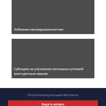
Избиение несовершеннолетних
Субсидии на улучшение жилищных условий
многодетным семьям
Получите консультацию
бесплатно
Задать вопрос