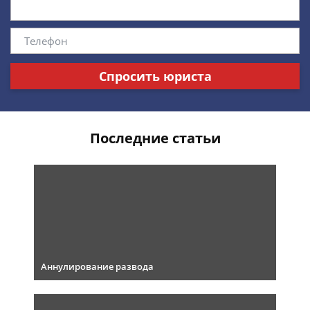
Спросить юриста
Последние статьи
Аннулирование развода