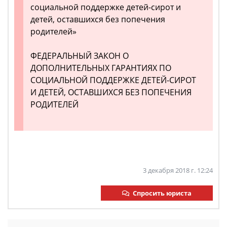
социальной поддержке детей-сирот и
детей, оставшихся без попечения
родителей»
ФЕДЕРАЛЬНЫЙ ЗАКОН О
ДОПОЛНИТЕЛЬНЫХ ГАРАНТИЯХ ПО
СОЦИАЛЬНОЙ ПОДДЕРЖКЕ ДЕТЕЙ-СИРОТ
И ДЕТЕЙ, ОСТАВШИХСЯ БЕЗ ПОПЕЧЕНИЯ
РОДИТЕЛЕЙ
3 декабря 2018 г. 12:24
Спросить юриста