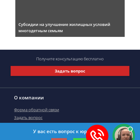
Субсидии на улучшение жилищных условий
многодетным семьям
Получите консультацию
бесплатно
Задать вопрос
О компании
Форма обратной связи
Задать вопрос
У вас есть вопрос к юристу?
©2019-2026 Все права защищены.