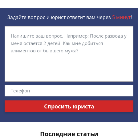
Задайте вопрос и юрист ответит вам через
5 минут
!
Спросить юриста
Последние статьи