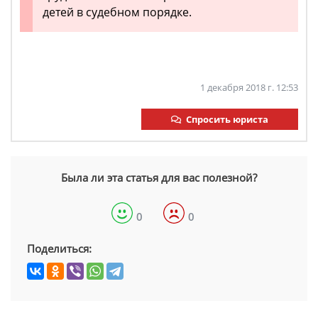
детей в судебном порядке.
1 декабря 2018 г. 12:53
Спросить юриста
Была ли эта статья для вас полезной?
0
0
Поделиться: