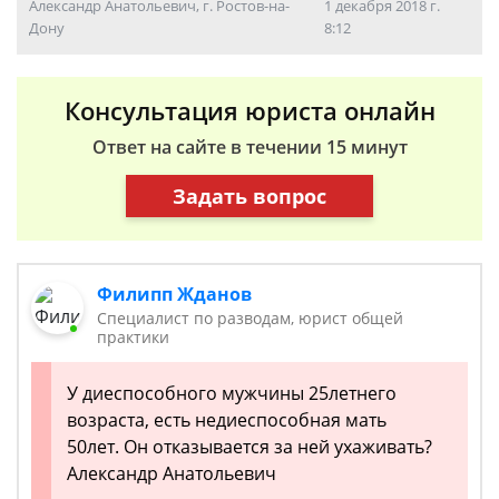
Александр Анатольевич, г. Ростов-на-
1 декабря 2018 г.
Дону
8:12
Консультация юриста онлайн
Ответ на сайте в течении 15 минут
Задать вопрос
Филипп Жданов
Специалист по разводам, юрист общей
практики
У диеспособного мужчины 25летнего
возраста, есть недиеспособная мать
50лет. Он отказывается за ней ухаживать?
Александр Анатольевич