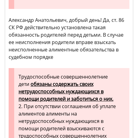
Александр Анатольевич, добрый день! Да, ст. 86
СК РФ действительно установлена такая
обязанность родителей перед детьми. В случае
ее неисполнения родители вправе взыскать
неисполненные алиментные обязательства в
судебном порядке
Трудоспособные совершеннолетние
дети
обязаны содержать своих
нетрудоспособных нуждающихся в
помощи родителей и заботиться о них.
2. При отсутствии соглашения об уплате
алиментов алименты на
нетрудоспособных нуждающихся в
помощи родителей взыскиваются с
трудоспособных совершеннолетних