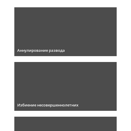
Аннулирование развода
Избиение несовершеннолетних