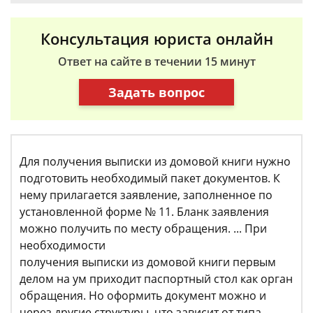
Консультация юриста онлайн
Ответ на сайте в течении 15 минут
Задать вопрос
Для получения выписки из домовой книги нужно
подготовить необходимый пакет документов. К
нему прилагается заявление, заполненное по
установленной форме № 11. Бланк заявления
можно получить по месту обращения. ... При
необходимости
получения выписки из домовой книги первым
делом на ум приходит паспортный стол как орган
обращения. Но оформить документ можно и
через другие структуры, что зависит от типа