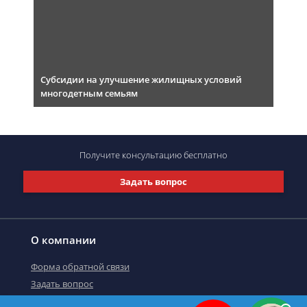
Субсидии на улучшение жилищных условий
многодетным семьям
Получите консультацию
бесплатно
Задать вопрос
О компании
Форма обратной связи
Задать вопрос