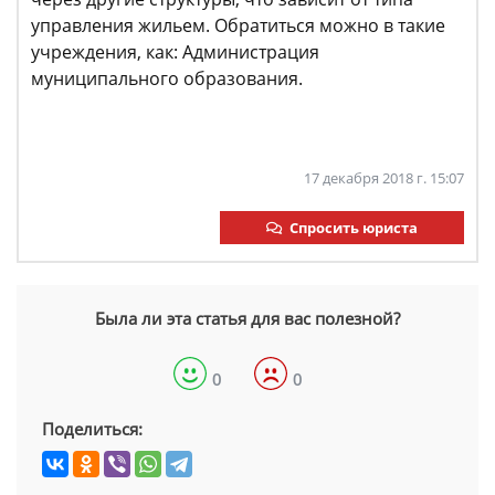
управления жильем. Обратиться можно в такие
учреждения, как: Администрация
муниципального образования.
17 декабря 2018 г. 15:07
Спросить юриста
Была ли эта статья для вас полезной?
0
0
Поделиться: