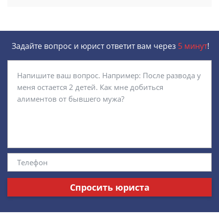
Задайте вопрос и юрист ответит вам через
5 минут
!
Спросить юриста