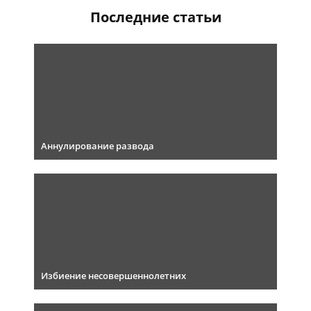
Последние статьи
Аннулирование развода
Избиение несовершеннолетних