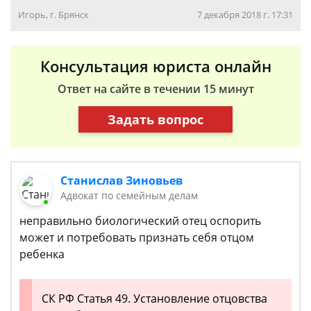
Игорь, г. Брянск
7 декабря 2018 г. 17:31
Консультация юриста онлайн
Ответ на сайте в течении 15 минут
Задать вопрос
Станислав Зиновьев
Адвокат по семейным делам
неправильно биологический отец оспорить
может и потребовать признать себя отцом
ребенка
СК РФ Статья 49. Установление отцовства