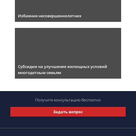
Избиение несовершеннолетних
Субсидии на улучшение жилищных условий
многодетным семьям
Получите консультацию
бесплатно
Задать вопрос