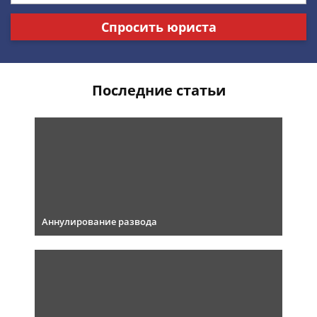
Спросить юриста
Последние статьи
Аннулирование развода