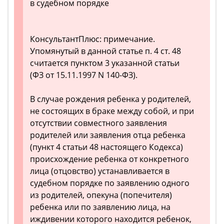
в судебном порядке
КонсультантПлюс: примечание.
Упомянутый в данной статье п. 4 ст. 48
считается пунктом 3 указанной статьи
(ФЗ от 15.11.1997 N 140-ФЗ).
В случае рождения ребенка у родителей,
не состоящих в браке между собой, и при
отсутствии совместного заявления
родителей или заявления отца ребенка
(пункт 4 статьи 48 настоящего Кодекса)
происхождение ребенка от конкретного
лица (отцовство) устанавливается в
судебном порядке по заявлению одного
из родителей, опекуна (попечителя)
ребенка или по заявлению лица, на
иждивении которого находится ребенок,