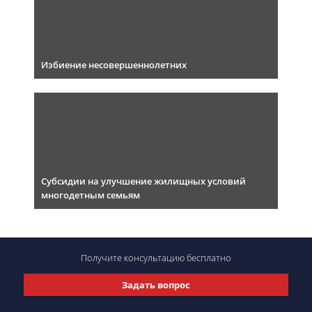
Избиение несовершеннолетних
Субсидии на улучшение жилищных условий
многодетным семьям
Получите консультацию
бесплатно
Задать вопрос