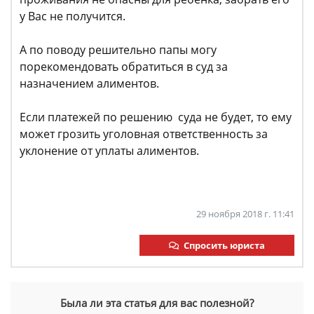
у Вас не получится.
А по поводу решительно папы могу
порекомендовать обратиться в суд за
назначением алиментов.
Если платежей по решению суда не будет, то ему
может грозить уголовная ответственность за
уклонение от уплаты алиментов.
29 ноября 2018 г. 11:41
Спросить юриста
Была ли эта статья для вас полезной?