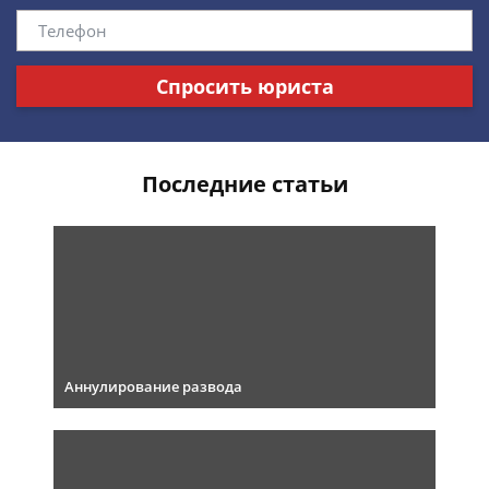
Спросить юриста
Последние статьи
Аннулирование развода