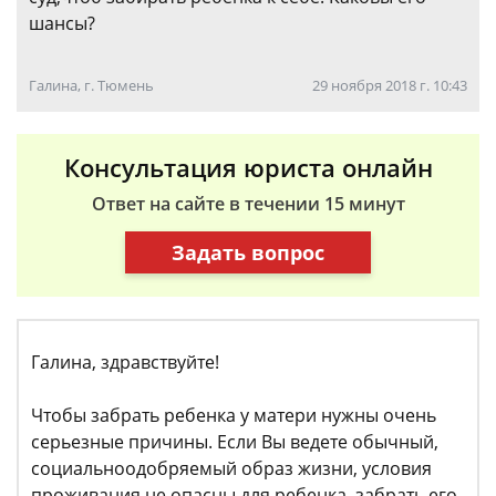
шансы?
Галина, г. Тюмень
29 ноября 2018 г. 10:43
Консультация юриста онлайн
Ответ на сайте в течении 15 минут
Задать вопрос
Галина, здравствуйте!
Чтобы забрать ребенка у матери нужны очень
серьезные причины. Если Вы ведете обычный,
социальноодобряемый образ жизни, условия
проживания не опасны для ребенка, забрать его