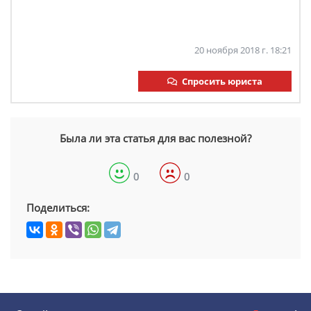
20 ноября 2018 г. 18:21
Спросить юриста
Была ли эта статья для вас полезной?
0
0
Поделиться: