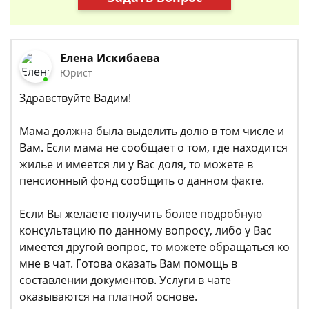
Елена Искибаева
Юрист
Здравствуйте Вадим!
Мама должна была выделить долю в том числе и
Вам. Если мама не сообщает о том, где находится
жилье и имеется ли у Вас доля, то можете в
пенсионный фонд сообщить о данном факте.
Если Вы желаете получить более подробную
консультацию по данному вопросу, либо у Вас
имеется другой вопрос, то можете обращаться ко
мне в чат. Готова оказать Вам помощь в
составлении документов. Услуги в чате
оказываются на платной основе.