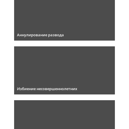
Аннулирование развода
Избиение несовершеннолетних