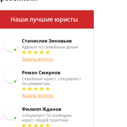
Наши лучшие юристы
Станислав Зиновьев
Адвокат по семейным делам
Задать вопрос
Роман Смирнов
Семейный юрист, специалист
по алиментам
Задать вопрос
Филипп Жданов
Специалист по разводам,
юрист общей практики