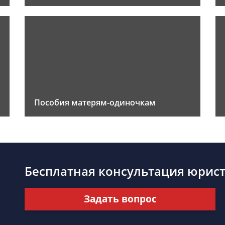
Пособия матерям-одиночкам
Бесплатная консультация юрис
Задать вопрос