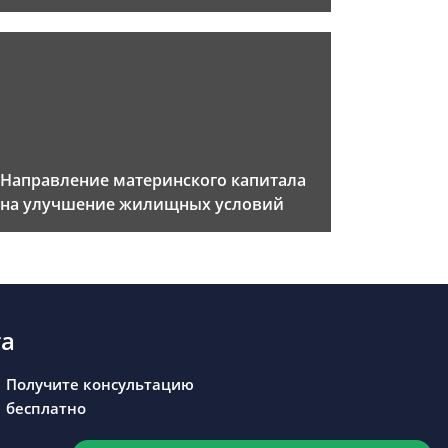
Направление материнского капитала
на улучшение жилищных условий
та
Получите консультацию
бесплатно