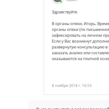
Здравствуйте.
В органы опеки, Игорь. Времен
органы опеки (по письменно
зафиксировать на личном при
Если у Вас возникнут дополн
развернутую консультацию в
заказать анализ или составле
оказываются на платной осно
8 ноября 2018 г. 16:53