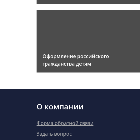
Оформление российского
гражданства детям
О компании
Форма обратной связи
Задать вопрос