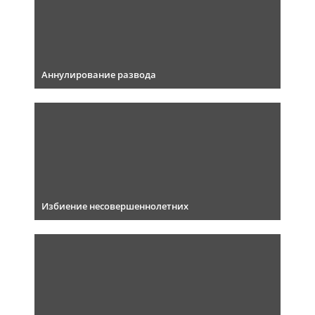
Аннулирование развода
Избиение несовершеннолетних