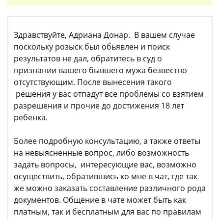
Здравствуйте, Адриана Донар. В вашем случае
поскольку розыск был обьявлен и поиск
результатов не дал, обратитесь в суд о
признании вашего бывшего мужа безвестно
отсутствующим. После вынесения такого
решения у вас отпадут все проблемы со взятием
разрешения и прочие до достижения 18 лет
ребенка.
Более подробную консультацию, а также ответы
на невыясненные вопрос, либо возможность
задать вопросы, интересующие вас, возможно
осуществить, обратившись ко мне в чат, где так
же можно заказать составление различного рода
документов. Общение в чате может быть как
платным, так и бесплатным для вас по правилам