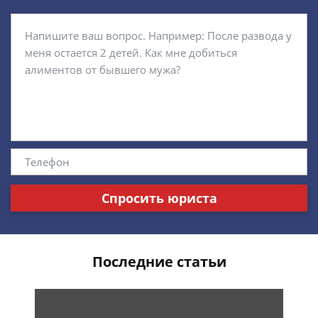
Спросить юриста
Последние статьи