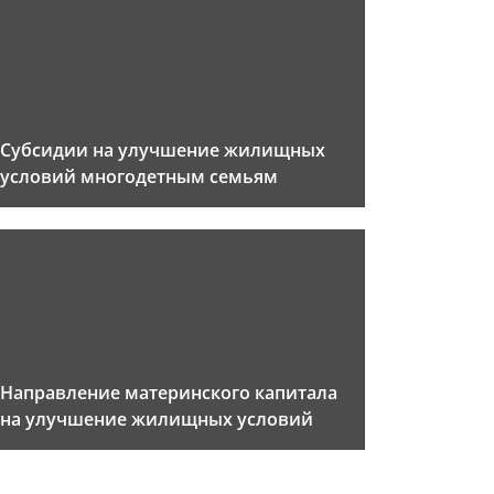
Субсидии на улучшение жилищных
условий многодетным семьям
Направление материнского капитала
на улучшение жилищных условий