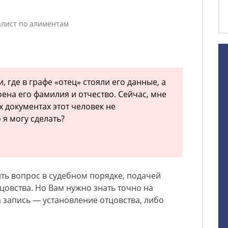
лист по алиментам
, где в графе «отец» стояли его данные, а
оена его фамилия и отчество. Сейчас, мне
их документах этот человек не
 я могу сделать?
ь вопрос в судебном порядке, подачей
цовства. Но Вам нужно знать точно на
 запись — установление отцовства, либо