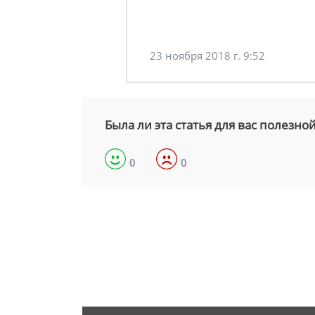
23 ноября 2018 г. 9:52
Была ли эта статья для вас полезно
0
0