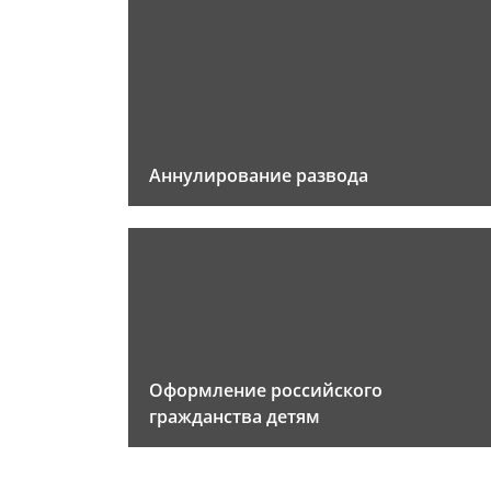
Аннулирование развода
Оформление российского
гражданства детям