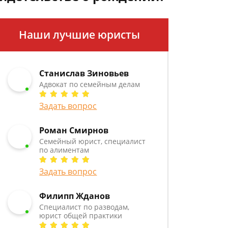
Наши лучшие юристы
Станислав Зиновьев
Адвокат по семейным делам
Задать вопрос
Роман Смирнов
Семейный юрист, специалист
по алиментам
Задать вопрос
Филипп Жданов
Специалист по разводам,
юрист общей практики