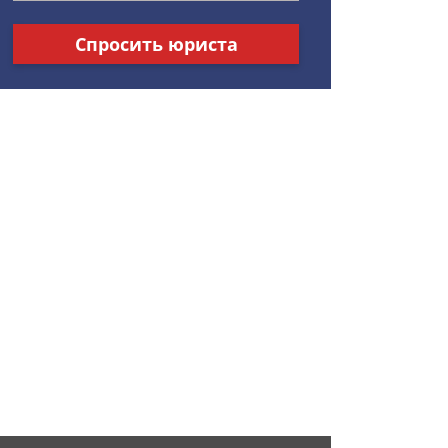
Спросить юриста