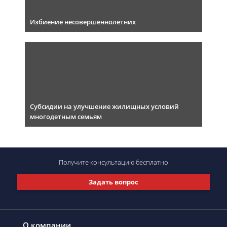
Избиение несовершеннолетних
Субсидии на улучшение жилищных условий
многодетным семьям
Получите консультацию
бесплатно
Задать вопрос
О компании