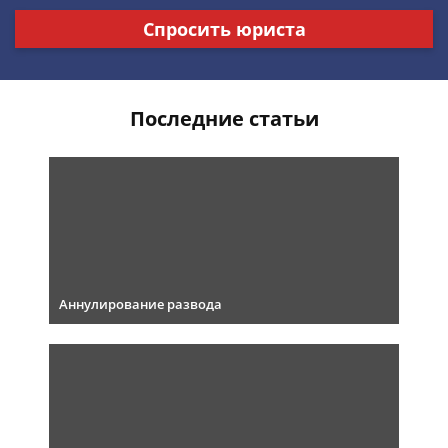
Спросить юриста
Последние статьи
Аннулирование развода