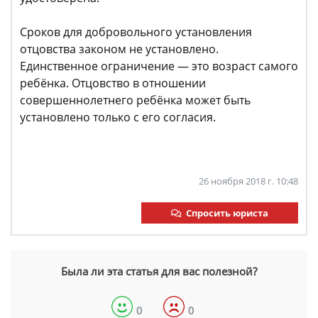
Сроков для добровольного установления
отцовства законом не установлено.
Единственное ограничение — это возраст самого
ребёнка. Отцовство в отношении
совершеннолетнего ребёнка может быть
установлено только с его согласия.
26 ноября 2018 г. 10:48
Спросить юриста
Была ли эта статья для вас полезной?
0
0