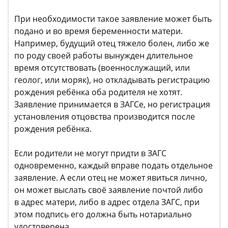
При необходимости такое заявление может быть
подано и во время беременности матери.
Например, будущий отец тяжело болен, либо же
по роду своей работы вынужден длительное
время отсутствовать (военнослужащий, или
геолог, или моряк), но откладывать регистрацию
рождения ребёнка оба родителя не хотят.
Заявление принимается в ЗАГСе, но регистрация
установления отцовства производится после
рождения ребёнка.
Если родители не могут придти в ЗАГС
одновременно, каждый вправе подать отдельное
заявление. А если отец не может явиться лично,
он может выслать своё заявление почтой либо
в адрес матери, либо в адрес отдела ЗАГС, при
этом подпись его должна быть нотариально
удостоверена.