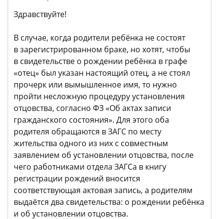
Здравствуйте!
В случае, когда родители ребёнка не состоят
в зарегистрированном браке, но хотят, чтобы
в свидетельстве о рождении ребёнка в графе
«отец» был указан настоящий отец, а не стоял
прочерк или вымышленное имя, то нужно
пройти несложную процедуру установления
отцовства, согласно ФЗ «Об актах записи
гражданского состояния». Для этого оба
родителя обращаются в ЗАГС по месту
жительства одного из них с совместным
заявлением об установлении отцовства, после
чего работниками отдела ЗАГСа в книгу
регистрации рождений вносится
соответствующая актовая запись, а родителям
выдаётся два свидетельства: о рождении ребёнка
и об установлении отцовства.