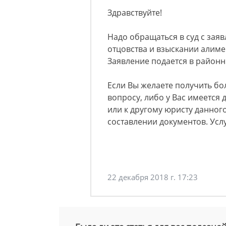
Здравствуйте!
Надо обращаться в суд с зая
отцовства и взыскании алимен
Заявление подается в районн
Если Вы желаете получить б
вопросу, либо у Вас имеется 
или к другому юристу данного
составлении документов. Усл
22 декабря 2018 г. 17:23