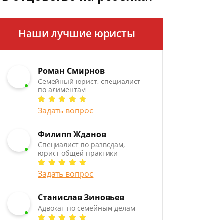
Наши лучшие юристы
Роман Смирнов
Семейный юрист, специалист
по алиментам
Задать вопрос
Филипп Жданов
Специалист по разводам,
юрист общей практики
Задать вопрос
Станислав Зиновьев
Адвокат по семейным делам