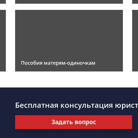
Пособия матерям-одиночкам
Бесплатная консультация юрис
Задать вопрос