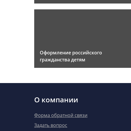
Оформление российского
гражданства детям
О компании
Форма обратной связи
Задать вопрос