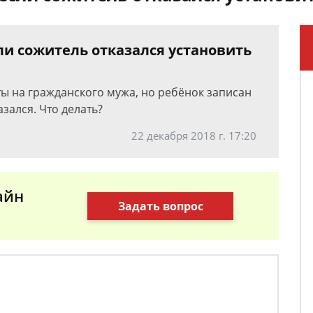
ли сожитель отказался установить
ты на гражданского мужа, но ребёнок записан
азался. Что делать?
22 декабря 2018 г. 17:20
айн
Задать вопрос