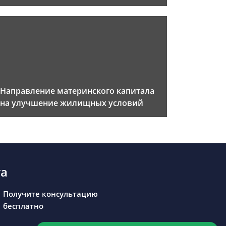
Направление материнского капитала
на улучшение жилищных условий
та
Получите консультацию
бесплатно