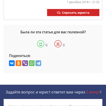
1 декабря 2018 г. 21:32
Спросить юриста
Была ли эта статья для вас полезной?
0
0
Поделиться:
Задайте вопрос и юрист ответит вам через
5 минут
!