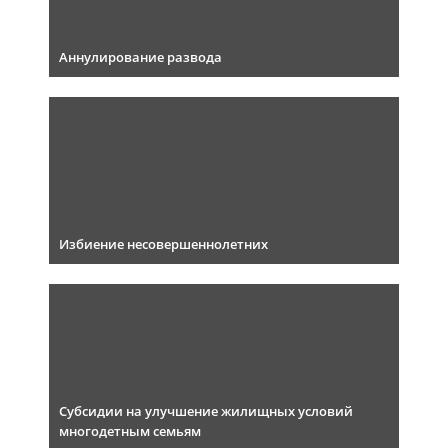
Аннулирование развода
Избиение несовершеннолетних
Субсидии на улучшение жилищных условий
многодетным семьям