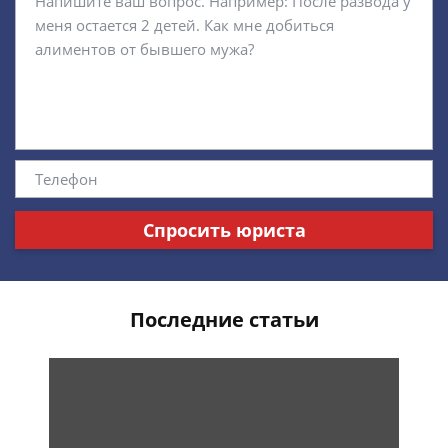
Спросить юриста
Последние статьи