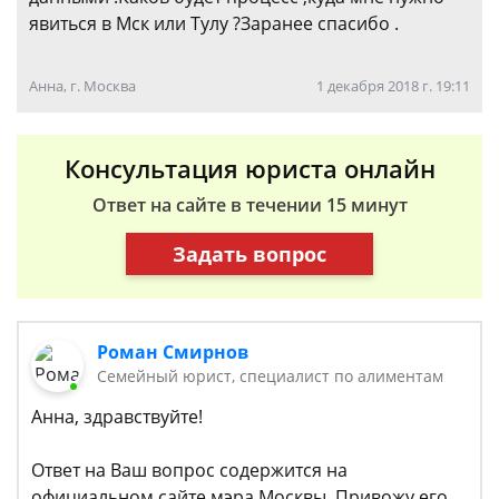
явиться в Мск или Тулу ?Заранее спасибо .
Анна, г. Москва
1 декабря 2018 г. 19:11
Консультация юриста онлайн
Ответ на сайте в течении 15 минут
Задать вопрос
Роман Смирнов
Семейный юрист, специалист по алиментам
Анна, здравствуйте!
Ответ на Ваш вопрос содержится на
официальном сайте мэра Москвы. Привожу его.