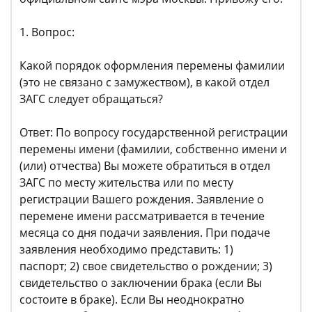
1. Вопрос:
Какой порядок оформления перемены фамилии
(это не связано с замужеством), в какой отдел
ЗАГС следует обращаться?
Ответ: По вопросу государственной регистрации
перемены имени (фамилии, собственно имени и
(или) отчества) Вы можете обратиться в отдел
ЗАГС по месту жительства или по месту
регистрации Вашего рождения. Заявление о
перемене имени рассматривается в течение
месяца со дня подачи заявления. При подаче
заявления необходимо представить: 1)
паспорт; 2) свое свидетельство о рождении; 3)
свидетельство о заключении брака (если Вы
состоите в браке). Если Вы неоднократно