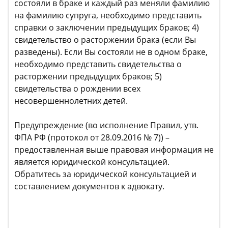
состояли в браке и каждый раз меняли фамилию
на фамилию супруга, необходимо представить
справки о заключении предыдущих браков; 4)
свидетельство о расторжении брака (если Вы
разведены). Если Вы состояли не в одном браке,
необходимо представить свидетельства о
расторжении предыдущих браков; 5)
свидетельства о рождении всех
несовершеннолетних детей.
Предупреждение (во исполнение Правил, утв.
ФПА РФ (протокол от 28.09.2016 № 7)) –
предоставленная выше правовая информация не
является юридической консультацией.
Обратитесь за юридической консультацией и
составлением документов к адвокату.