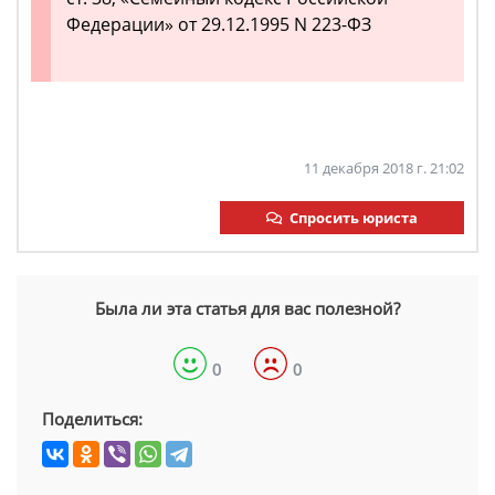
Федерации» от 29.12.1995 N 223-ФЗ
11 декабря 2018 г. 21:02
Спросить юриста
Была ли эта статья для вас полезной?
0
0
Поделиться: