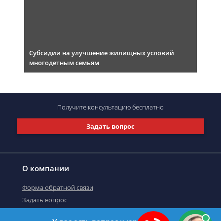
Субсидии на улучшение жилищных условий
многодетным семьям
Получите консультацию
бесплатно
Задать вопрос
О компании
Форма обратной связи
Задать вопрос