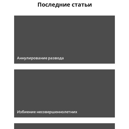
Последние статьи
Аннулирование развода
Избиение несовершеннолетних