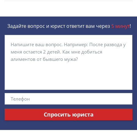
Задайте вопрос и юрист ответит вам через
5 минут
!
Спросить юриста