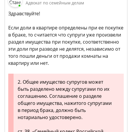
Адвокат по семейным делам
Здравствуйте!
Если доли в квартире определены при ее покупке
в браке, то считается что супруги уже произвели
раздел имущества при покупке, соответственно
эти доли при разводе не делятся, независимо от
того пошли деньги от продажи комнаты на
квартиру или нет.
2. Общее имущество супругов может
быть разделено между супругами по их
соглашению. Соглашение о разделе
общего имущества, нажитого супругами
в период брака, должно быть
нотариально удостоверено.
ст. 38, «Семейный кодекс Российской