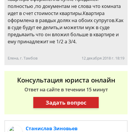
полностью ,по документам не слова что комната
идет в счет стоимости квартиры.Квартира
оформлена в равдых долях на обоих супругов.Как
в суде будут ее делить,и можетли муж в суде
предьяаить что он вложил больше в квартире и
ему принадлежит не 1/2 а 3/4.
Елена, г. Тамбов
12 декабря 2018 г. 18:19
Консультация юриста онлайн
Ответ на сайте в течении 15 минут
Задать вопрос
Станислав Зиновьев