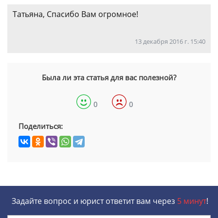
Татьяна, Спасибо Вам огромное!
13 декабря 2016 г. 15:40
Была ли эта статья для вас полезной?
0
0
Поделиться:
Задайте вопрос и юрист ответит вам через
5 минут
!