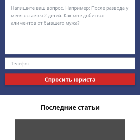
Спросить юриста
Последние статьи