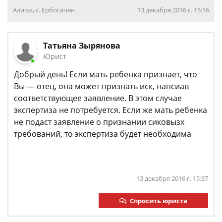
Алима, с. Ербогачен
13 декабря 2016 г. 15:16
Татьяна Зырянова
Юрист
Добрый день! Если мать ребенка признает, что
Вы — отец, она может признать иск, напсиав
соответствующее заявление. В этом случае
экспертиза не потребуется. Если же мать ребенка
не подаст заявление о признании сиковызх
требований, то экспертиза будет необходима
13 декабря 2016 г. 15:37
Спросить юриста