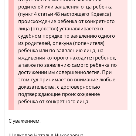
родителей или заявления отца ребенка
(пункт 4 статьи 48 настоящего Кодекса)
происхождение ребенка от конкретного
лица (отцовство) устанавливается в
судебном порядке по заявлению одного
из родителей, опекуна (попечителя)
ребенка или по заявлению лица, на
иждивении которого находится ребенок,
а также по заявлению самого ребенка по
достижении им совершеннолетия. При
этом суд принимает во внимание любые
доказательства, с достоверностью
подтверждающие происхождение
ребенка от конкретного лица.
С уважением,
Шелковая Наталья Николаевна