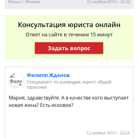
Маша, г. Москва
12 ноября 2015 г. 22:22
Консультация юриста онлайн
Ответ на сайте в течении 15 минут
Задать вопрос
Филипп Жданов
Специалист по разводам, юрист общей
практики
Мария, здравствуйте. А в качестве кого выступает
новая жена? Есть исковое?
12 ноября 2015 г. 22:24