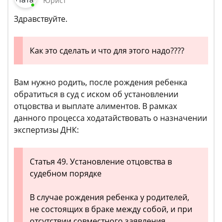
Юрист
Здравствуйте.
Как это сделать и что для этого надо????
Вам нужно родить, после рождения ребенка
обратиться в суд с иском об установлении
отцовства и выплате алиментов. В рамках
данного процесса ходатайствовать о назначении
экспертизы ДНК:
Статья 49. Установление отцовства в
судебном порядке
В случае рождения ребенка у родителей,
не состоящих в браке между собой, и при
отсутствии совместного заявления