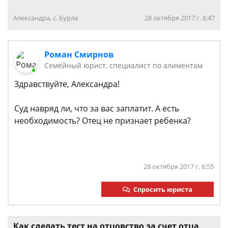
Александра, с. Бурла
28 октября 2017 г. 6:47
Роман Смирнов
Семейный юрист, специалист по алиментам
Здравствуйте, Александра!
Суд навряд ли, что за вас заплатит. А есть
необходимость? Отец не признает ребенка?
28 октября 2017 г. 6:55
Спросить юриста
Как сделать тест на отцовство за счет отца