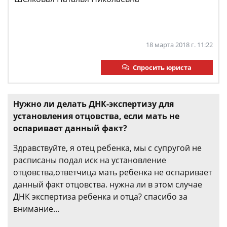
18 марта 2018 г. 11:22
Спросить юриста
Нужно ли делать ДНК-экспертизу для
установления отцовства, если мать не
оспаривает данный факт?
Здравствуйте, я отец ребенка, мы с супругой не
расписаны подал иск на установление
отцовства,ответчица мать ребенка не оспаривает
данный факт отцовства. нужна ли в этом случае
ДНК экспертиза ребенка и отца? спасибо за
внимание...