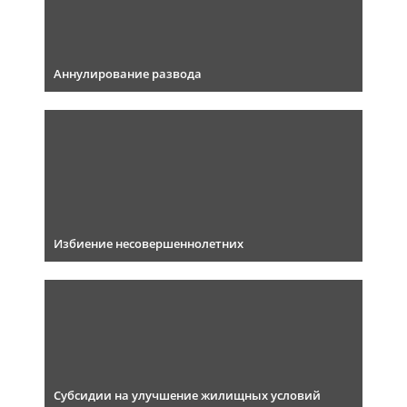
Аннулирование развода
Избиение несовершеннолетних
Субсидии на улучшение жилищных условий