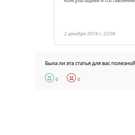
консультацией и составление
2 декабря 2018 г. 22:08
Была ли эта статья для вас полезно
0
0