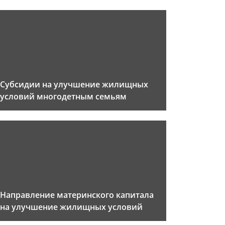
Субсидии на улучшение жилищных
условий многодетным семьям
Направление материнского капитала
на улучшение жилищных условий