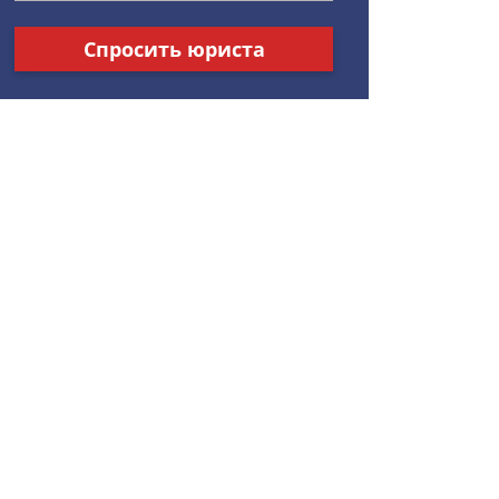
Спросить юриста