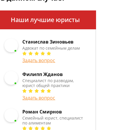
Наши лучшие юристы
Станислав Зиновьев
Адвокат по семейным делам
Задать вопрос
Филипп Жданов
Специалист по разводам,
юрист общей практики
Задать вопрос
Роман Смирнов
Семейный юрист, специалист
по алиментам