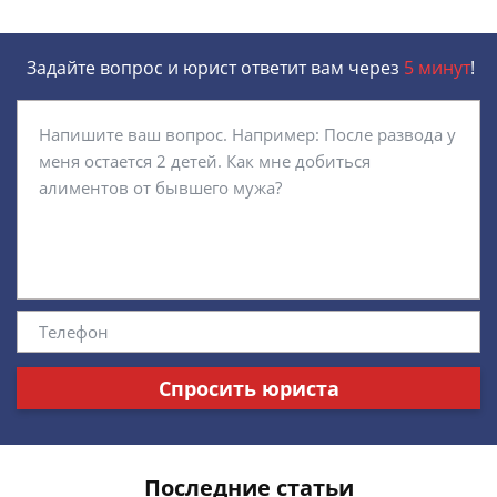
Задайте вопрос и юрист ответит вам через
5 минут
!
Спросить юриста
Последние статьи