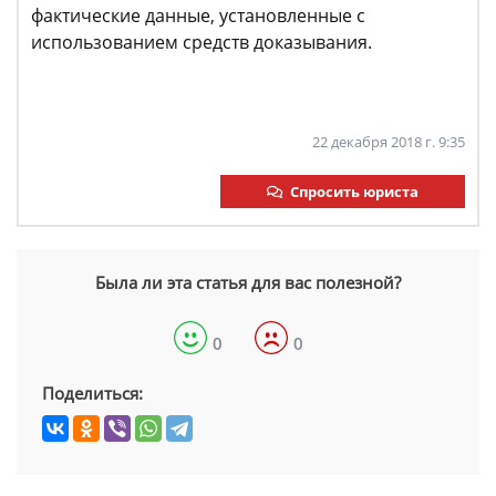
фактические данные, установленные с
использованием средств доказывания.
22 декабря 2018 г. 9:35
Спросить юриста
Была ли эта статья для вас полезной?
0
0
Поделиться: