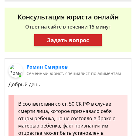
Консультация юриста онлайн
Ответ на сайте в течении 15 минут
Задать вопрос
Роман Смирнов
Семейный юрист, специалист по алиментам
Добрый день
В соответствии со ст. 50 СК РФ в случае
смерти лица, которое признавало себя
отцом ребенка, но не состояло в браке с
матерью ребенка, факт признания им
отцовства может быть установлен в