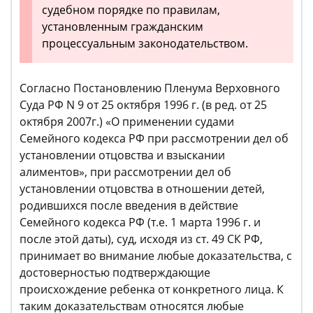
судебном порядке по правилам,
установленным гражданским
процессуальным законодательством.
Согласно Постановлению Пленума Верховного
Суда РФ N 9 от 25 октября 1996 г. (в ред. от 25
октября 2007г.) «О применении судами
Семейного кодекса РФ при рассмотрении дел об
установлении отцовства и взыскании
алиментов», при рассмотрении дел об
установлении отцовства в отношении детей,
родившихся после введения в действие
Семейного кодекса РФ (т.е. 1 марта 1996 г. и
после этой даты), суд, исходя из ст. 49 СК РФ,
принимает во внимание любые доказательства, с
достоверностью подтверждающие
происхождение ребенка от конкретного лица. К
таким доказательствам относятся любые