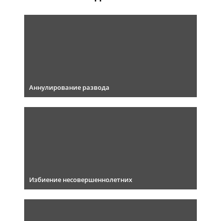
Аннулирование развода
Избиение несовершеннолетних