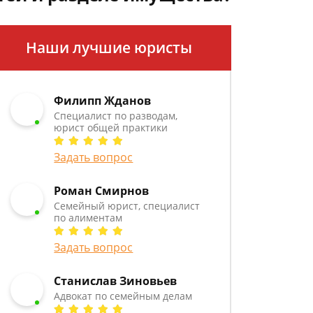
Наши лучшие юристы
Филипп Жданов
Специалист по разводам,
юрист общей практики
Задать вопрос
Роман Смирнов
Семейный юрист, специалист
по алиментам
Задать вопрос
Станислав Зиновьев
Адвокат по семейным делам