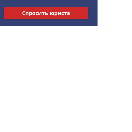
Спросить юриста