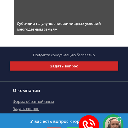
Субсидии на улучшение жилищных условий
многодетным семьям
Получите консультацию
бесплатно
Задать вопрос
О компании
Форма обратной связи
Задать вопрос
У вас есть вопрос к юристу?