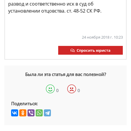
развод и соответственно иск в суд об
установлении отцовства. ст. 48-52 СК РФ.
24 ноября 2018 г. 10:23
Спросить юриста
Была ли эта статья для вас полезной?
0
0
Поделиться: