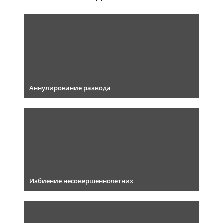
Аннулирование развода
Избиение несовершеннолетних