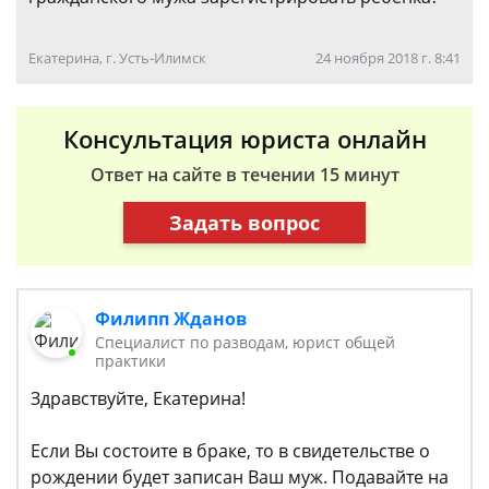
Екатерина, г. Усть-Илимск
24 ноября 2018 г. 8:41
Консультация юриста онлайн
Ответ на сайте в течении 15 минут
Задать вопрос
Филипп Жданов
Специалист по разводам, юрист общей
практики
Здравствуйте, Екатерина!
Если Вы состоите в браке, то в свидетельстве о
рождении будет записан Ваш муж. Подавайте на