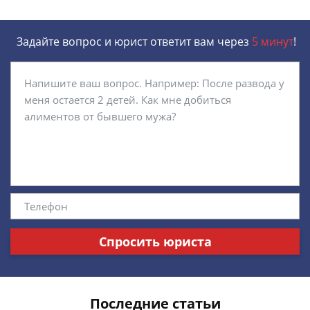
Задайте вопрос и юрист ответит вам через
5 минут
!
Спросить юриста
Последние статьи