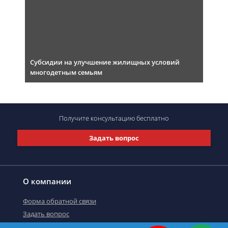
Субсидии на улучшение жилищных условий
многодетным семьям
Получите консультацию
бесплатно
Задать вопрос
О компании
Форма обратной связи
Задать вопрос