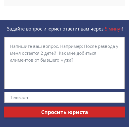
Задайте вопрос и юрист ответит вам через
5 минут
!
Спросить юриста