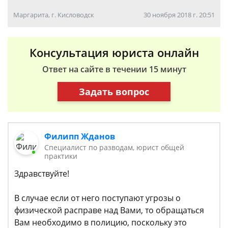
Маргарита, г. Кисловодск
30 ноября 2018 г. 20:51
Консультация юриста онлайн
Ответ на сайте в течении 15 минут
Задать вопрос
Филипп Жданов
Специалист по разводам, юрист общей
практики
Здравствуйте!
В случае если от него поступают угрозы о
физической расправе над Вами, то обращаться
Вам необходимо в полицию, поскольку это