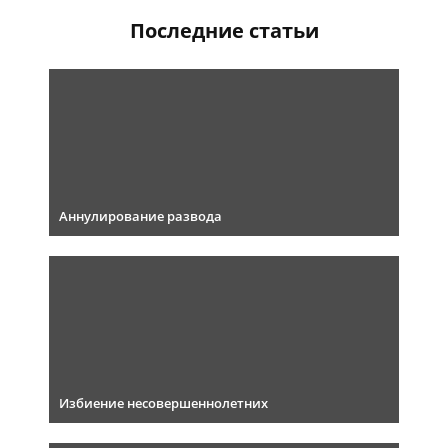
Последние статьи
Аннулирование развода
Избиение несовершеннолетних