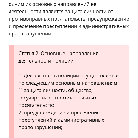
одним из основных направлений ее
деятельности является защита личности от
противоправных посягательств, предупреждение
и пресечение преступлений и административных
правонарушений.
Статья 2. Основные направления
деятельности полиции
1. Деятельность полиции осуществляется
по следующим основным направлениям:
1) защита личности, общества,
государства от противоправных
посягательств;
2) предупреждение и пресечение
преступлений и административных
правонарушений;