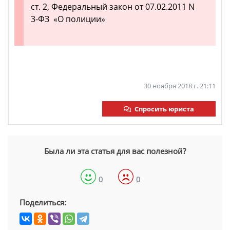
ст. 2, Федеральный закон от 07.02.2011 N
3-ФЗ «О полиции»
30 ноября 2018 г. 21:11
Спросить юриста
Была ли эта статья для вас полезной?
0
0
Поделиться: