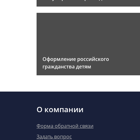
Оформление российского
гражданства детям
О компании
Форма обратной связи
Задать вопрос