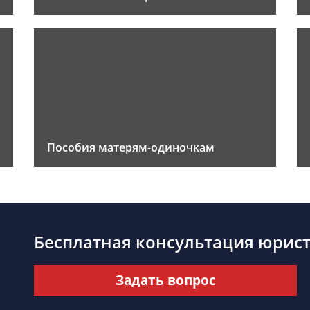
Пособия матерям-одиночкам
Бесплатная консультация юрис
Задать вопрос