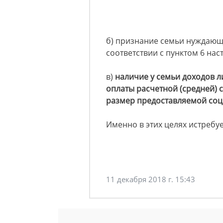
б) признание семьи нуждающ
соответствии с пунктом 6 на
в)
наличие у семьи доходов л
оплаты расчетной (средней)
размер предоставляемой соц
Именно в этих целях истребу
11 декабря 2018 г. 15:43