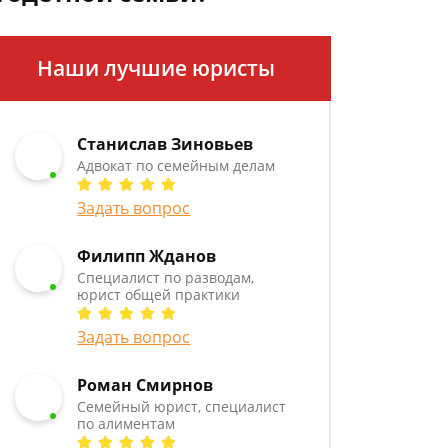
Наши лучшие юристы
Станислав Зиновьев
Адвокат по семейным делам
Задать вопрос
Филипп Жданов
Специалист по разводам,
юрист общей практики
Задать вопрос
Роман Смирнов
Семейный юрист, специалист
по алиментам