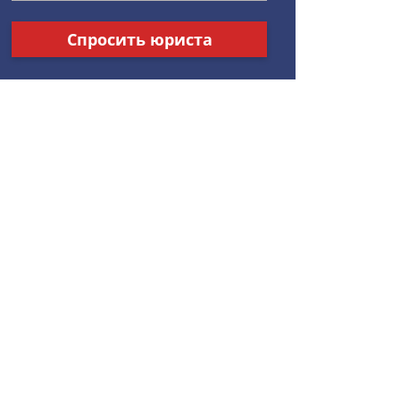
Спросить юриста