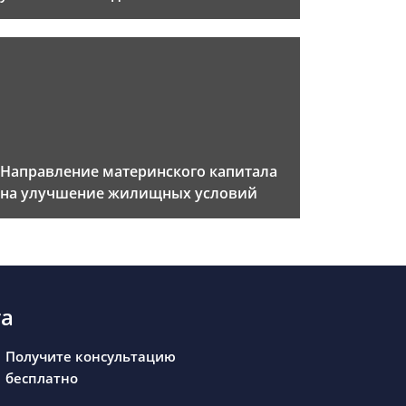
Направление материнского капитала
на улучшение жилищных условий
та
Получите консультацию
бесплатно