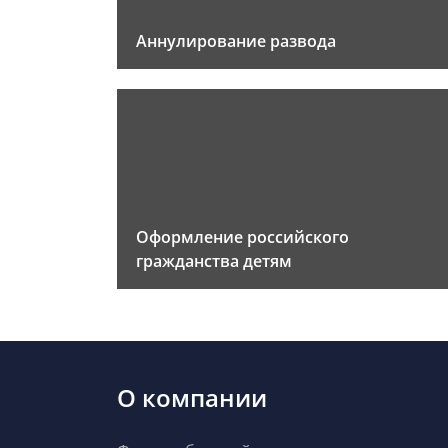
Аннулирование развода
Оформление российского
гражданства детям
О компании