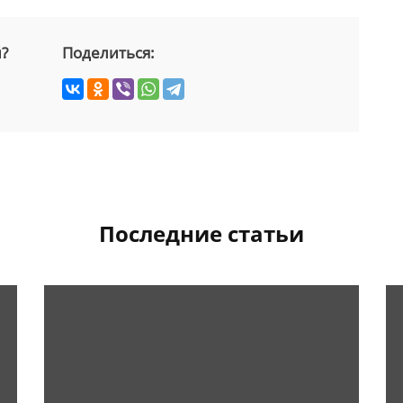
й?
Поделиться:
Последние статьи