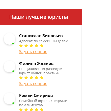
Наши лучшие юристы
Станислав Зиновьев
Адвокат по семейным делам
Задать вопрос
Филипп Жданов
Специалист по разводам,
юрист общей практики
Задать вопрос
Роман Смирнов
Семейный юрист, специалист
по алиментам