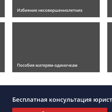
Избиение несовершеннолетних
Пособия матерям-одиночкам
Бесплатная консультация юрис