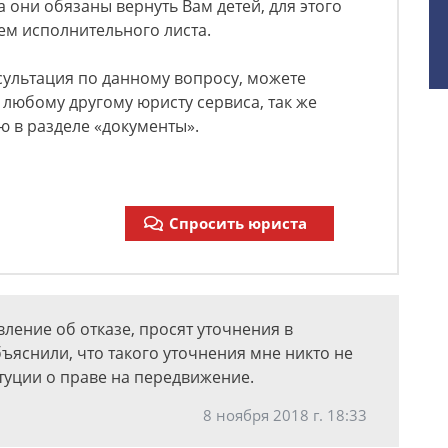
 они обязаны вернуть Вам детей, для этого
ием исполнительного листа.
сультация по данному вопросу, можете
к любому другому юристу сервиса, так же
ю в разделе «документы».
Спросить юриста
ление об отказе, просят уточнения в
ъяснили, что такого уточнения мне никто не
итуции о праве на передвижение.
8 ноября 2018 г. 18:33