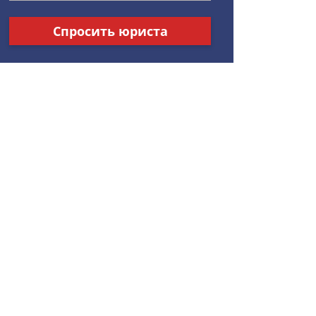
Спросить юриста