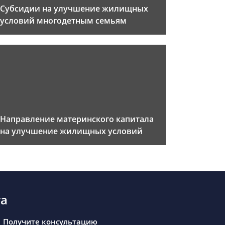
Субсидии на улучшение жилищных
условий многодетным семьям
Направление материнского капитала
на улучшение жилищных условий
та
Получите консультацию