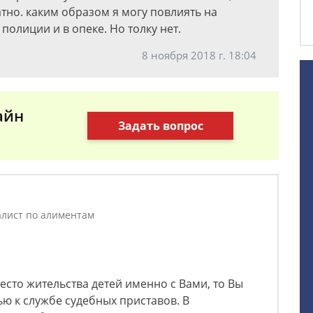
атно. каким образом я могу повлиять на
полиции и в опеке. Но толку нет.
8 ноября 2018 г. 18:04
айн
Задать вопрос
лист по алиментам
есто жительства детей именно с Вами, то Вы
ю к службе судебных приставов. В