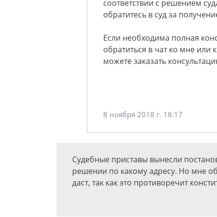
соответствии с решением суда
обратитесь в суд за получен
Если необходима полная кон
обратиться в чат ко мне или 
можете заказать консультаци
8 ноября 2018 г. 18:17
Судебные приставы вынесли постанов
решении по какому адресу. Но мне об
даст, так как это противоречит конст