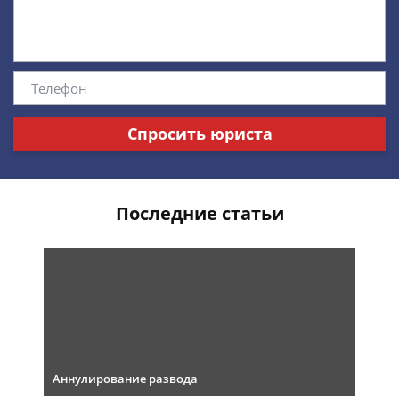
Спросить юриста
Последние статьи
Аннулирование развода