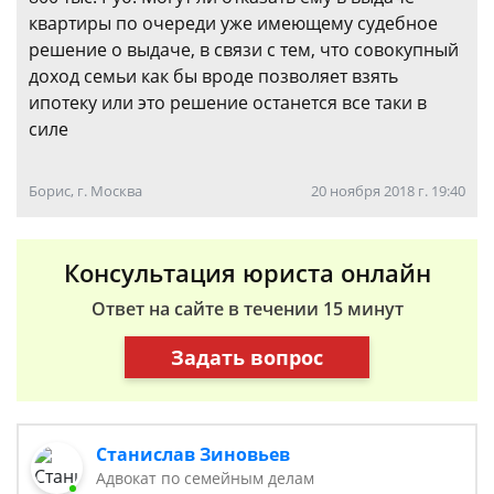
квартиры по очереди уже имеющему судебное
решение о выдаче, в связи с тем, что совокупный
доход семьи как бы вроде позволяет взять
ипотеку или это решение останется все таки в
силе
Борис, г. Москва
20 ноября 2018 г. 19:40
Консультация юриста онлайн
Ответ на сайте в течении 15 минут
Задать вопрос
Станислав Зиновьев
Адвокат по семейным делам