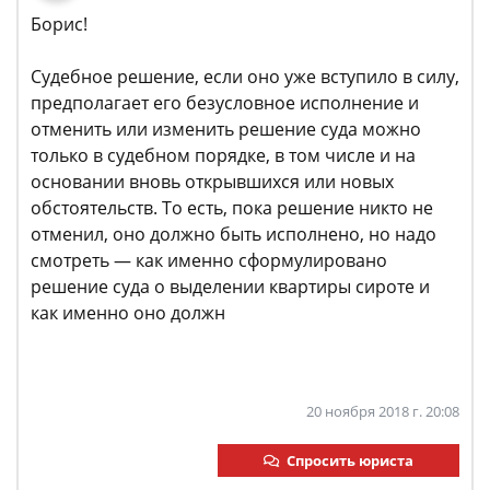
Борис!
Судебное решение, если оно уже вступило в силу,
предполагает его безусловное исполнение и
отменить или изменить решение суда можно
только в судебном порядке, в том числе и на
основании вновь открывшихся или новых
обстоятельств. То есть, пока решение никто не
отменил, оно должно быть исполнено, но надо
смотреть — как именно сформулировано
решение суда о выделении квартиры сироте и
как именно оно должн
20 ноября 2018 г. 20:08
Спросить юриста