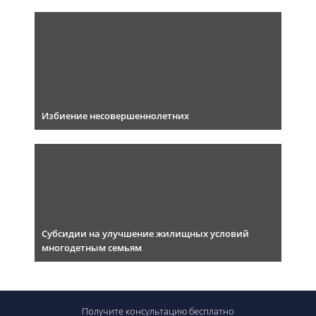
Избиение несовершеннолетних
Субсидии на улучшение жилищных условий
многодетным семьям
Получите консультацию
бесплатно