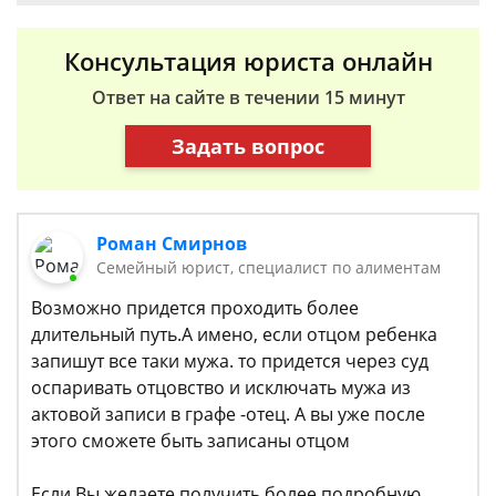
Консультация юриста онлайн
Ответ на сайте в течении 15 минут
Задать вопрос
Роман Смирнов
Семейный юрист, специалист по алиментам
Возможно придется проходить более
длительный путь.А имено, если отцом ребенка
запишут все таки мужа. то придется через суд
оспаривать отцовство и исключать мужа из
актовой записи в графе -отец. А вы уже после
этого сможете быть записаны отцом
Если Вы желаете получить более подробную