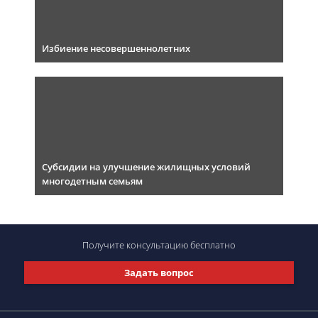
Избиение несовершеннолетних
Субсидии на улучшение жилищных условий
многодетным семьям
Получите консультацию
бесплатно
Задать вопрос