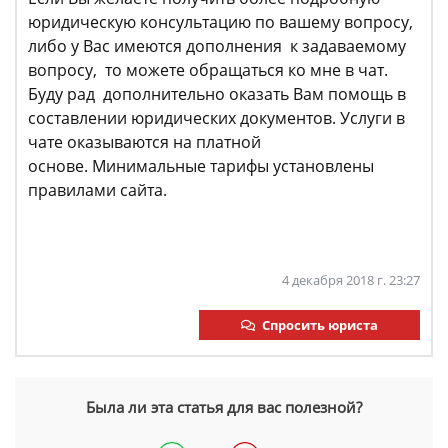
юридическую консультацию по вашему вопросу,
либо у Вас имеются дополнения к задаваемому
вопросу, то можете обращаться ко мне в чат.
Буду рад дополнительно оказать Вам помощь в
составлении юридических документов. Услуги в
чате оказываются на платной
основе. Минимальные тарифы установлены
правилами сайта.
4 декабря 2018 г. 23:27
Спросить юриста
Была ли эта статья для вас полезной?