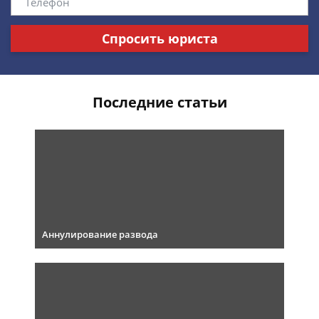
Спросить юриста
Последние статьи
Аннулирование развода