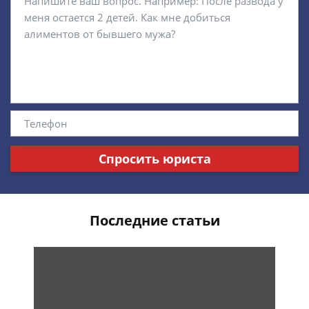
Спросить юриста
Последние статьи