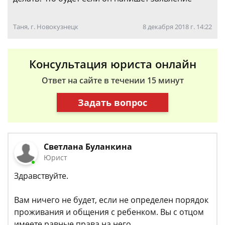
Таня, г. Новокузнецк
8 декабря 2018 г. 14:22
Консультация юриста онлайн
Ответ на сайте в течении 15 минут
Задать вопрос
Светлана Буланкина
Юрист
Здравствуйте.
Вам ничего не будет, если не определен порядок
проживания и общения с ребенком. Вы с отцом
имеете равные права на него.