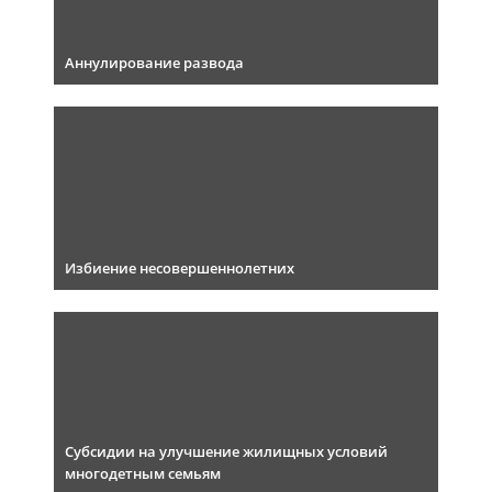
Аннулирование развода
Избиение несовершеннолетних
Субсидии на улучшение жилищных условий
многодетным семьям