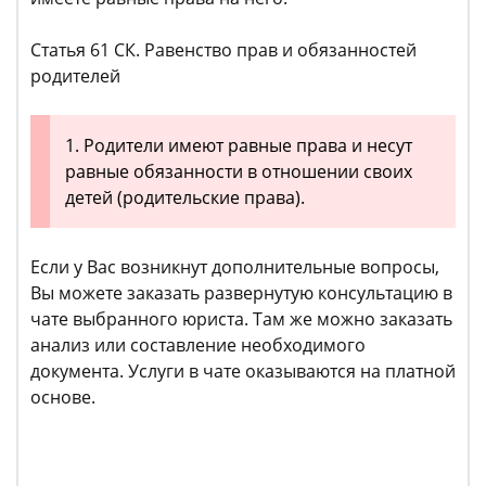
Статья 61 СК. Равенство прав и обязанностей
родителей
1. Родители имеют равные права и несут
равные обязанности в отношении своих
детей (родительские права).
Если у Вас возникнут дополнительные вопросы,
Вы можете заказать развернутую консультацию в
чате выбранного юриста. Там же можно заказать
анализ или составление необходимого
документа. Услуги в чате оказываются на платной
основе.