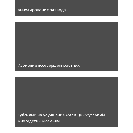
Аннулирование развода
Избиение несовершеннолетних
Субсидии на улучшение жилищных условий
многодетным семьям