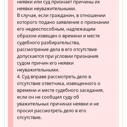
неявки или суд признает причины их
неявки неуважительными.
В случае, если гражданин, в отношении
которого подано заявление о признании
его недееспособным, надлежащим
образом извещен о времени и месте
судебного разбирательства,
рассмотрение дела в его отсутствие
допускается при условии признания
судом причин его неявки
неуважительными.
4. Суд вправе рассмотреть дело в
отсутствие ответчика, извещенного о
времени и месте судебного заседания,
если он не сообщил суду об
уважительных причинах неявки и не
просил рассмотреть дело в его
отсутствие.