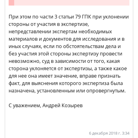
При этом по части 3 статьи 79 ГПК при уклонении
стороны от участия в экспертизе,
непредставлении экспертам необходимых
материалов и документов для исследования и в
иных случаях, если по обстоятельствам дела и
без участия этой стороны экспертизу провести
невозможно, суд в зависимости от того, какая
сторона уклоняется от экспертизы, а также какое
для нее она имеет значение, вправе признать
факт, для выяснения которого экспертиза была
назначена, установленным или опровергнутым.
С уважением, Андрей Козырев
6 декабря 2018 г. 3:34