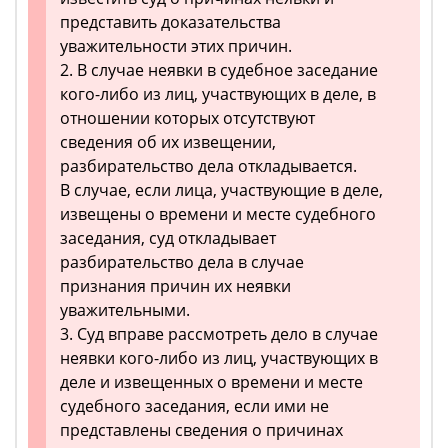
представить доказательства
уважительности этих причин.
2. В случае неявки в судебное заседание
кого-либо из лиц, участвующих в деле, в
отношении которых отсутствуют
сведения об их извещении,
разбирательство дела откладывается.
В случае, если лица, участвующие в деле,
извещены о времени и месте судебного
заседания, суд откладывает
разбирательство дела в случае
признания причин их неявки
уважительными.
3. Суд вправе рассмотреть дело в случае
неявки кого-либо из лиц, участвующих в
деле и извещенных о времени и месте
судебного заседания, если ими не
представлены сведения о причинах