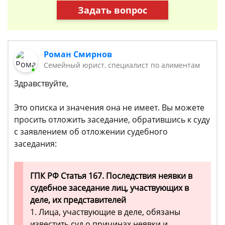
Задать вопрос
Роман Смирнов
Семейный юрист, специалист по алиментам
Здравствуйте,
Это описка и значения она не имеет. Вы можете
просить отложить заседание, обратившись к суду
с заявлением об отложении судебного
заседания:
ГПК РФ Статья 167. Последствия неявки в
судебное заседание лиц, участвующих в
деле, их представителей
1. Лица, участвующие в деле, обязаны
известить суд о причинах неявки и