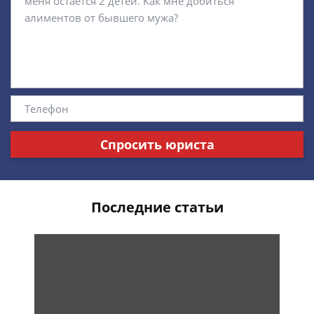
Спросить юриста
Последние статьи