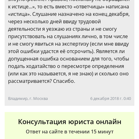
к истице...», то есть вместо «ответчицы» написана
«истица». Слушание назначено на конец декабря,
через несколько дней ввиду трудовой
деятельности я уезжаю из страны и не смогу
присутствовать на слушаниях лично, в том числе
и не смогу явиться на экспертизу (если мне ввиду
этой ошибки удастся её отсрочить). Является ли
допущенная ошибка основанием для того, чтобы
подать ходатайство о пересмотре определения
(или как это называется, я не знаю) и сколько оно
рассматривается? Спасибо.
Владимир, г. Москва
6 декабря 2018 г. 0:40
Консультация юриста онлайн
Ответ на сайте в течении 15 минут