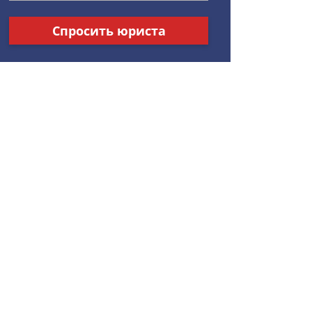
Спросить юриста