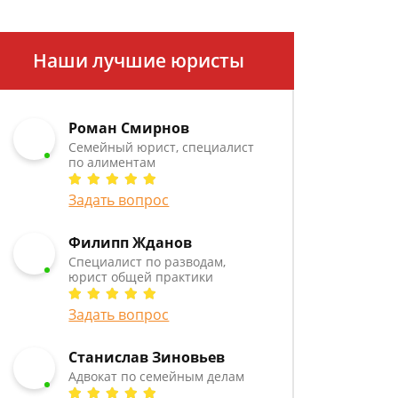
Наши лучшие юристы
Роман Смирнов
Семейный юрист, специалист
по алиментам
Задать вопрос
Филипп Жданов
Специалист по разводам,
юрист общей практики
Задать вопрос
Станислав Зиновьев
Адвокат по семейным делам