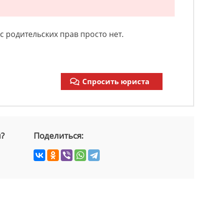
 родительских прав просто нет.
Спросить юриста
й?
Поделиться: