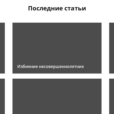
Последние статьи
Избиение несовершеннолетних