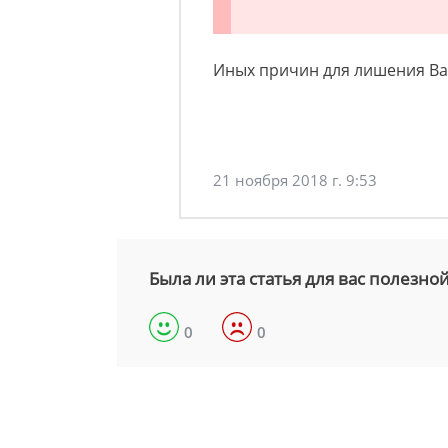
Иных причин для лишения Вас
21 ноября 2018 г. 9:53
Была ли эта статья для вас полезно
0
0