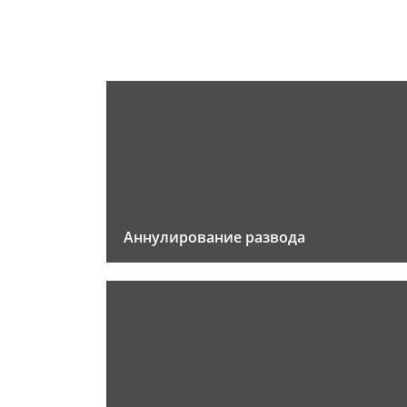
Аннулирование развода