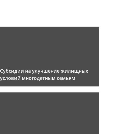
Субсидии на улучшение жилищных
условий многодетным семьям