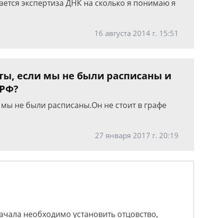
ается экспертиза ДНК на сколько я понимаю я
16 августа 2014 г. 15:51
ты, если мы не были расписаны и
 РФ?
 мы не были расписаны.Он не стоит в графе
27 января 2017 г. 20:19
ачала необходимо установить отцовство,