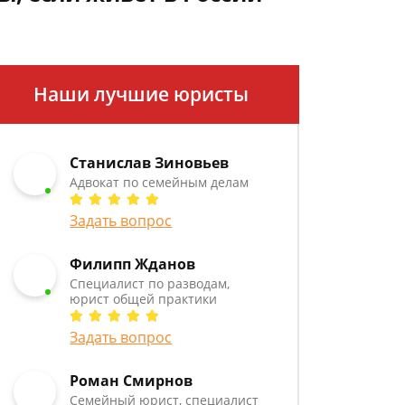
Наши лучшие юристы
Станислав Зиновьев
Адвокат по семейным делам
Задать вопрос
Филипп Жданов
Специалист по разводам,
юрист общей практики
Задать вопрос
Роман Смирнов
Семейный юрист, специалист