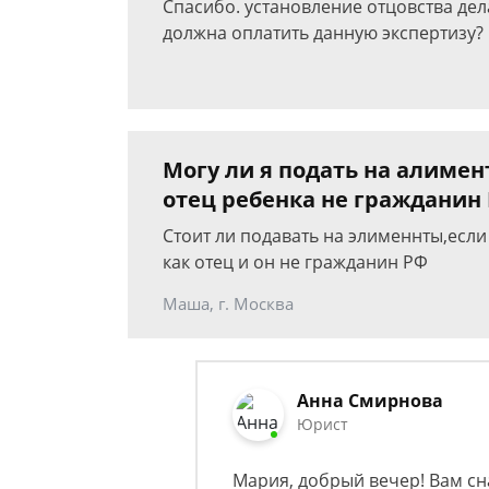
Спасибо. установление отцовства дел
должна оплатить данную экспертизу?
Могу ли я подать на алимен
отец ребенка не гражданин
Стоит ли подавать на элименнты,если
как отец и он не гражданин РФ
Маша, г. Москва
Анна Смирнова
Юрист
Мария, добрый вечер! Вам сн