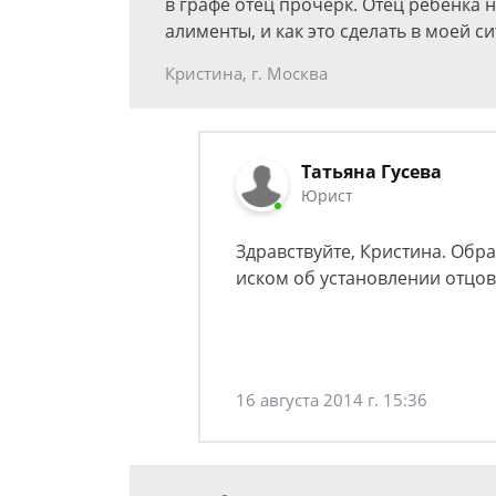
в графе отец прочерк. Отец ребенка 
алименты, и как это сделать в моей с
Кристина, г. Москва
Татьяна Гусева
Юрист
Здравствуйте, Кристина. Обра
иском об установлении отцов
16 августа 2014 г. 15:36