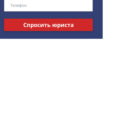
Спросить юриста