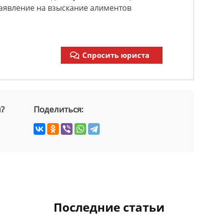
заявление на взыскание алиментов
Спросить юриста
й?
Поделиться:
Последние статьи