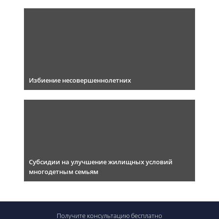
Избиение несовершеннолетних
Субсидии на улучшение жилищных условий
многодетным семьям
Получите консультацию
бесплатно