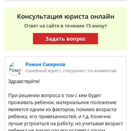
Консультация юриста онлайн
Ответ на сайте в течении 15 минут
Задать вопрос
Роман Смирнов
Семейный юрист, специалист по алиментам
Здравствуйте!
При решении вопроса о том с кем будет
проживать ребенок, материальное положение
является одним из факторов, помимо возраста
ребенка, его привязанностей, и т.д. Конечно
лучше устроиться на работу, но учитывая возраст
ребенка не думаю что его оставят с отцом.