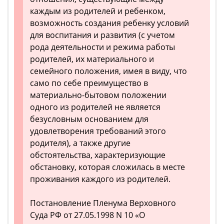
каждым из родителей и ребенком,
возможность создания ребенку условий
для воспитания и развития (с учетом
рода деятельности и режима работы
родителей, их материального и
семейного положения, имея в виду, что
само по себе преимущество в
материально-бытовом положении
одного из родителей не является
безусловным основанием для
удовлетворения требований этого
родителя), а также другие
обстоятельства, характеризующие
обстановку, которая сложилась в месте
проживания каждого из родителей.
Постановление Пленума Верховного
Суда РФ от 27.05.1998 N 10 «О