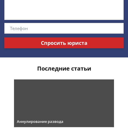
Спросить юриста
Последние статьи
Аннулирование развода