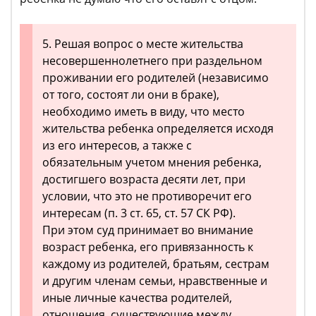
5. Решая вопрос о месте жительства
несовершеннолетнего при раздельном
проживании его родителей (независимо
от того, состоят ли они в браке),
необходимо иметь в виду, что место
жительства ребенка определяется исходя
из его интересов, а также с
обязательным учетом мнения ребенка,
достигшего возраста десяти лет, при
условии, что это не противоречит его
интересам (п. 3 ст. 65, ст. 57 СК РФ).
При этом суд принимает во внимание
возраст ребенка, его привязанность к
каждому из родителей, братьям, сестрам
и другим членам семьи, нравственные и
иные личные качества родителей,
отношения, существующие между