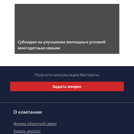
Субсидии на улучшение жилищных условий
многодетным семьям
Получите консультацию
бесплатно
Задать вопрос
О компании
Форма обратной связи
Задать вопрос