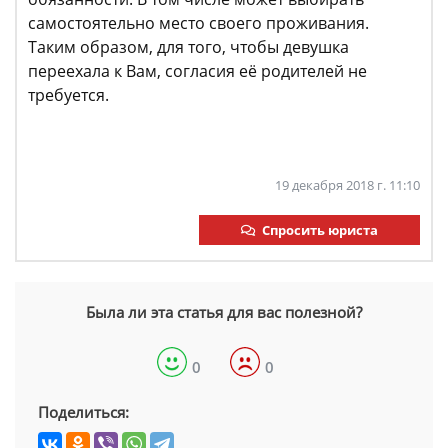
самостоятельно место своего проживания.
Таким образом, для того, чтобы девушка
переехала к Вам, согласия её родителей не
требуется.
19 декабря 2018 г. 11:10
Спросить юриста
Была ли эта статья для вас полезной?
0
0
Поделиться: