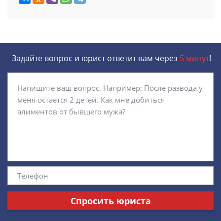
Задайте вопрос и юрист ответит вам через
5 минут
!
Спросить юриста