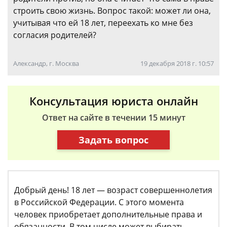
строить свою жизнь. Вопрос такой: может ли она,
учитывая что ей 18 лет, переехать ко мне без
согласия родителей?
Александр, г. Москва
19 декабря 2018 г. 10:57
Консультация юриста онлайн
Ответ на сайте в течении 15 минут
Задать вопрос
Добрый день! 18 лет — возраст совершеннолетия
в Российской Федерации. С этого момента
человек приобретает дополнительные права и
обязанности. В том числе может выбирать