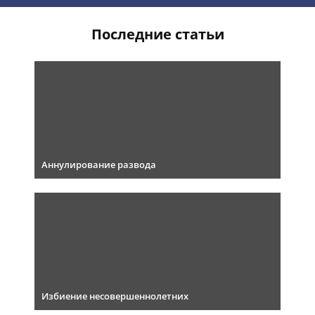
Последние статьи
Аннулирование развода
Избиение несовершеннолетних