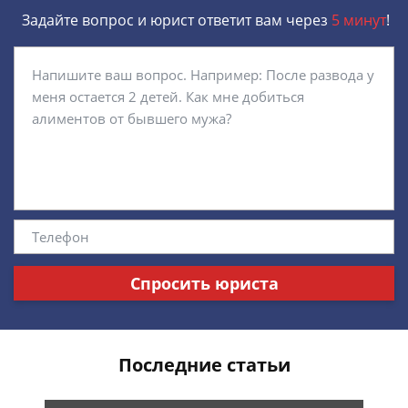
Задайте вопрос и юрист ответит вам через
5 минут
!
Спросить юриста
Последние статьи