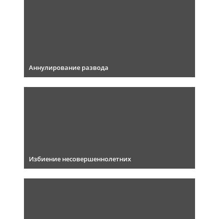
Аннулирование развода
Избиение несовершеннолетних