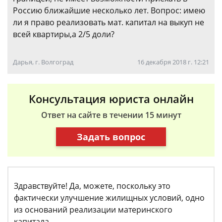
Россию ближайшие несколько лет. Вопрос: имею
ли я право реализовать мат. капитал на выкуп не
всей квартиры,а 2/5 доли?
Дарья, г. Волгоград
16 декабря 2018 г. 12:21
Консультация юриста онлайн
Ответ на сайте в течении 15 минут
Задать вопрос
Здравствуйте! Да, можете, поскольку это
фактически улучшение жилищных условий, одно
из оснований реализации материнского
капитала.