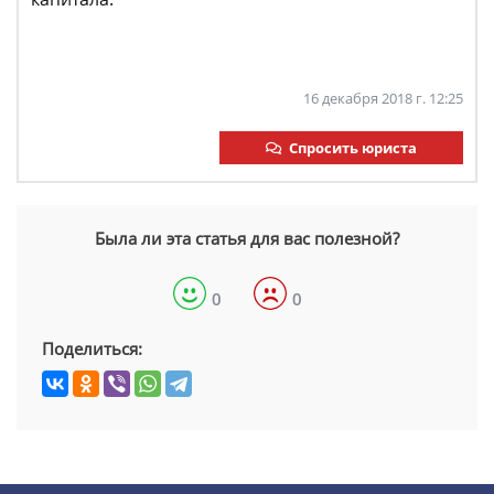
16 декабря 2018 г. 12:25
Спросить юриста
Была ли эта статья для вас полезной?
0
0
Поделиться: