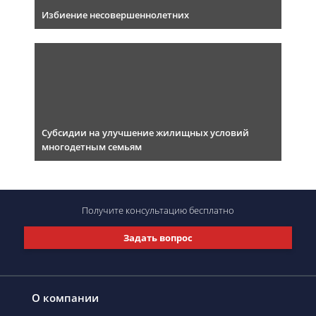
Избиение несовершеннолетних
Субсидии на улучшение жилищных условий
многодетным семьям
Получите консультацию
бесплатно
Задать вопрос
О компании