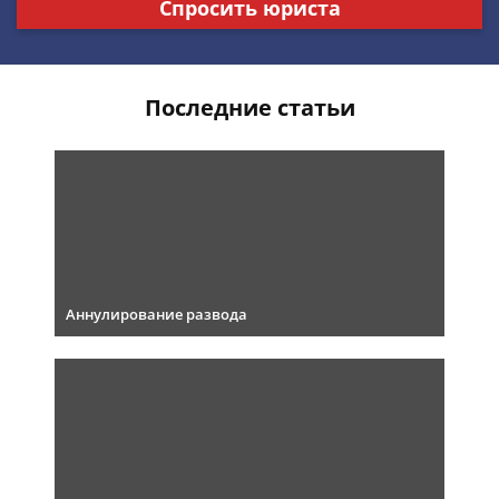
Спросить юриста
Последние статьи
Аннулирование развода