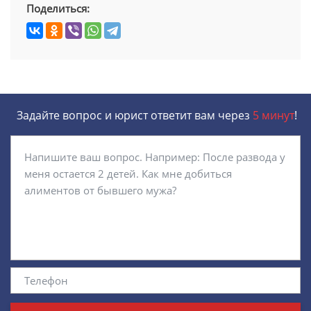
Поделиться:
Задайте вопрос и юрист ответит вам через
5 минут
!