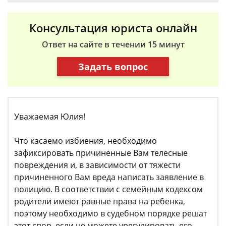
Консультация юриста онлайн
Ответ на сайте в течении 15 минут
Задать вопрос
Уважаемая Юлия!
Что касаемо избиения, необходимо
зафиксировать причиненные Вам телесные
повреждения и, в зависимости от тяжести
причиненного Вам вреда написать заявление в
полицию. В соответствии с семейным кодексом
родители имеют равные права на ребенка,
поэтому необходимо в судебном порядке решат
этот спор, если не можете урегулировать его