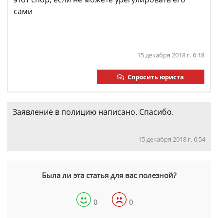
сами
15 декабря 2018 г. 6:18
Спросить юриста
Заявление в полицию написано. Спасибо.
15 декабря 2018 г. 6:54
Была ли эта статья для вас полезной?
0
0