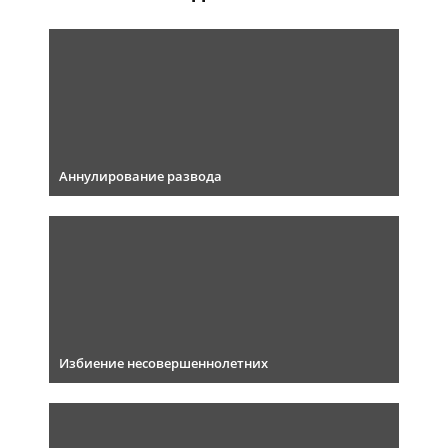
Аннулирование развода
Избиение несовершеннолетних