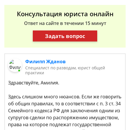
Консультация юриста онлайн
Ответ на сайте в течении 15 минут
Задать вопрос
Филипп Жданов
Специалист по разводам, юрист общей
практики
Здравствуйте, Амилия.
Здесь слишком много нюансов. Если же говорить
об общих правилах, то в соответствии с п. 3 ст. 34
Семейного кодекса РФ для заключения одним из
супругов сделки по распоряжению имуществом,
права на которое подлежат государственной