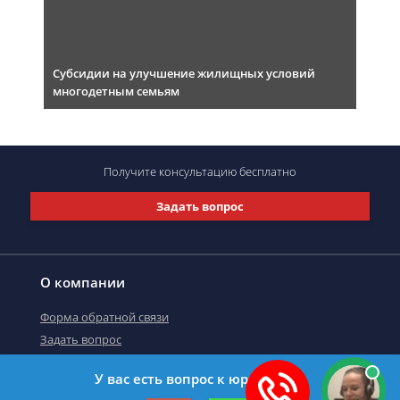
Субсидии на улучшение жилищных условий
многодетным семьям
Получите консультацию
бесплатно
Задать вопрос
О компании
Форма обратной связи
Задать вопрос
У вас есть вопрос к юристу?