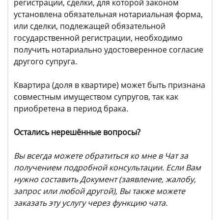
регистрации, сделки, для которой законом
установлена обязательная нотариальная форма,
или сделки, подлежащей обязательной
государственной регистрации, необходимо
получить нотариально удостоверенное согласие
другого супруга.
Квартира (доля в квартире) может быть признана
совместным имуществом супругов, так как
приобретена в период брака.
Остались нерешённые вопросы?
Вы всегда можете обратиться ко мне в Чат за
получением подробной консультации. Если Вам
нужно составить Документ (заявление, жалобу,
запрос или любой другой), Вы также можете
заказать эту услугу через функцию чата.