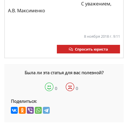
С уважением,
А.В. Максименко
8 ноября 2018 г. 9:11
Спросить юриста
Была ли эта статья для вас полезной?
0
0
Поделиться: