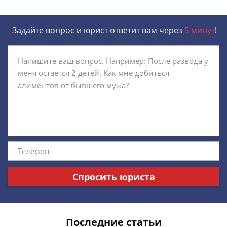
Задайте вопрос и юрист ответит вам через
5 минут
!
Спросить юриста
Последние статьи