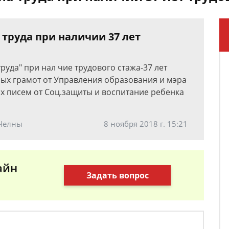
труда при наличии 37 лет
руда" при нал чие трудового стажа-37 лет
ных грамот от Управления образования и мэра
 писем от Соц.защиты и воспитание ребенка
 Челны
8 ноября 2018 г. 15:21
айн
Задать вопрос