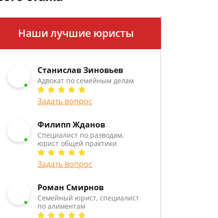
Наши лучшие юристы
Станислав Зиновьев
Адвокат по семейным делам
Задать вопрос
Филипп Жданов
Специалист по разводам,
юрист общей практики
Задать вопрос
Роман Смирнов
Семейный юрист, специалист
по алиментам