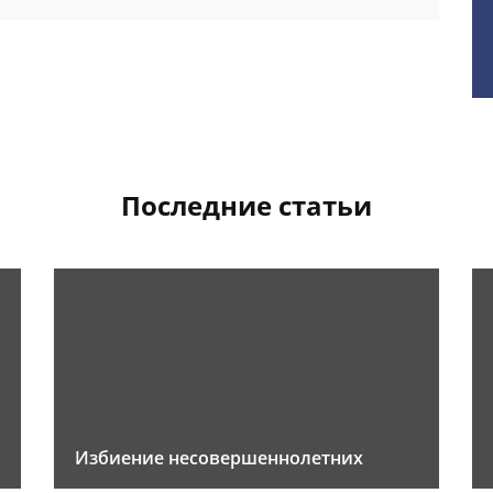
Последние статьи
Избиение несовершеннолетних