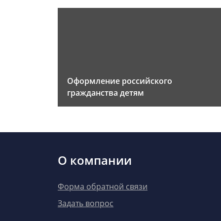
Оформление российского
гражданства детям
О компании
Форма обратной связи
Задать вопрос