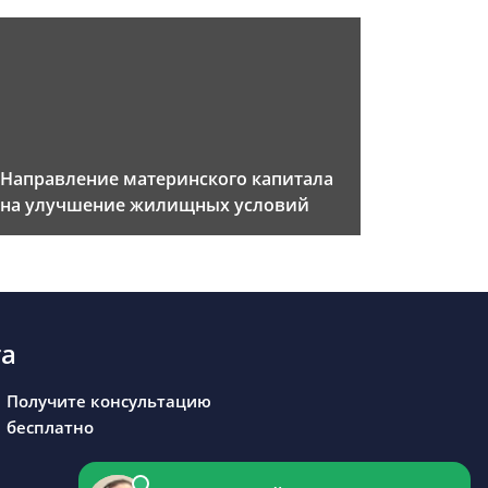
Направление материнского капитала
на улучшение жилищных условий
та
Получите консультацию
бесплатно