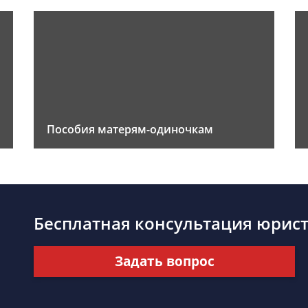
Пособия матерям-одиночкам
Бесплатная консультация юрис
Задать вопрос