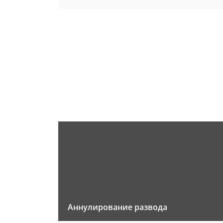
Аннулирование развода