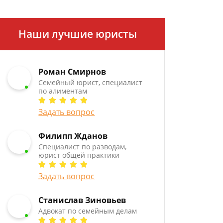
Наши лучшие юристы
Роман Смирнов
Семейный юрист, специалист
по алиментам
Задать вопрос
Филипп Жданов
Специалист по разводам,
юрист общей практики
Задать вопрос
Станислав Зиновьев
Адвокат по семейным делам