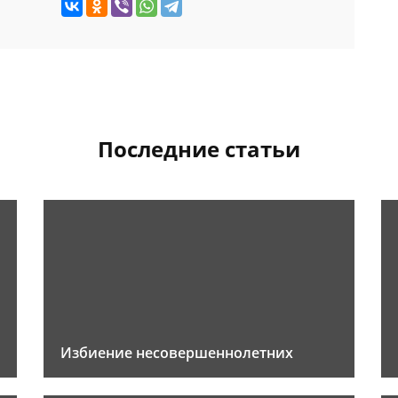
Последние статьи
Избиение несовершеннолетних