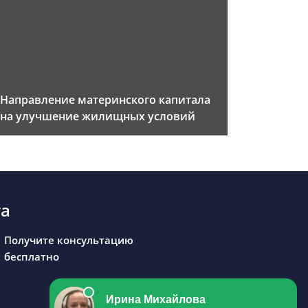
Направление материнского капитала
на улучшение жилищных условий
та
Получите консультацию
бесплатно