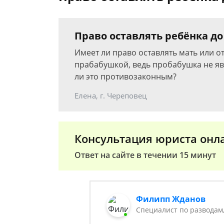
Право оставлять ребёнка до
Имеет ли право оставлять мать или о
прабабушкой, ведь пробабушка не яв
ли это противозаконным?
Елена, г. Череповец
Консультация юриста онл
Ответ на сайте в течении 15 минут
Филипп Жданов
Специалист по разводам