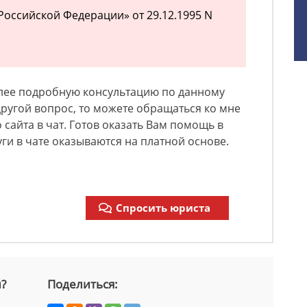
 Российской Федерации» от 29.12.1995 N
олее подробную консультацию по данному
другой вопрос, то можете обращаться ко мне
 сайта в чат. Готов оказать Вам помощь в
ги в чате оказываются на платной основе.
Спросить юриста
й?
Поделиться: