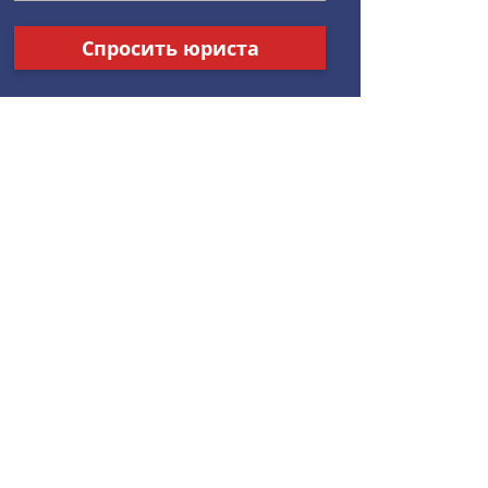
Спросить юриста