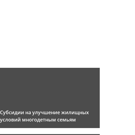
Субсидии на улучшение жилищных
условий многодетным семьям