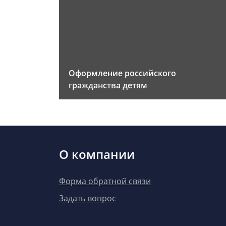
Оформление российского
гражданства детям
О компании
Форма обратной связи
Задать вопрос