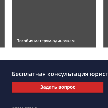
Пособия матерям-одиночкам
Бесплатная консультация юрис
Задать вопрос