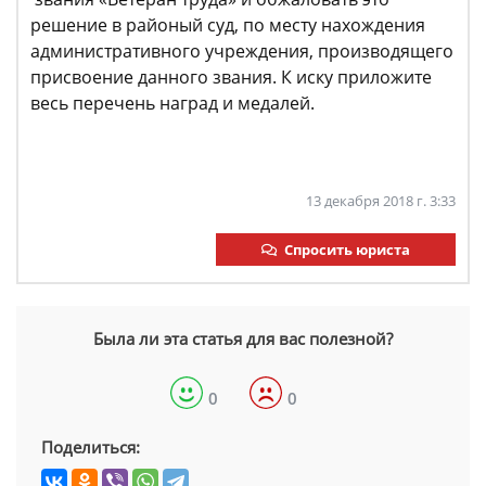
решение в районый суд, по месту нахождения
административного учреждения, производящего
присвоение данного звания. К иску приложите
весь перечень наград и медалей.
13 декабря 2018 г. 3:33
Спросить юриста
Была ли эта статья для вас полезной?
0
0
Поделиться: