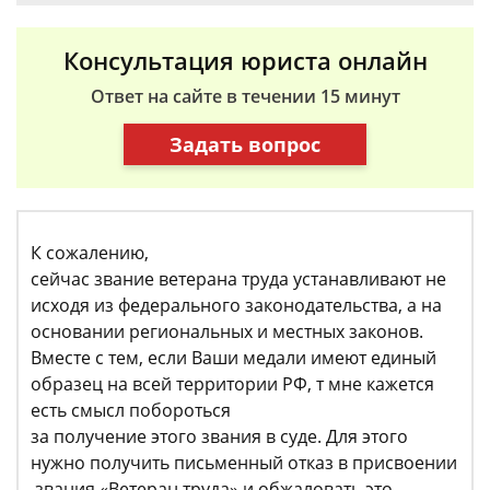
Консультация юриста онлайн
Ответ на сайте в течении 15 минут
Задать вопрос
К сожалению,
сейчас звание ветерана труда устанавливают не
исходя из федерального законодательства, а на
основании региональных и местных законов.
Вместе с тем, если Ваши медали имеют единый
образец на всей территории РФ, т мне кажется
есть смысл побороться
за получение этого звания в суде. Для этого
нужно получить письменный отказ в присвоении
звания «Ветеран труда» и обжаловать это