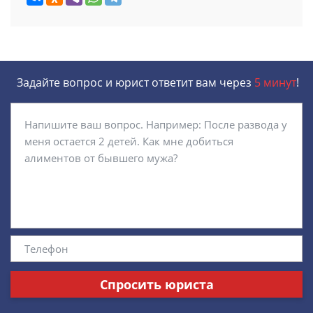
Задайте вопрос и юрист ответит вам через
5 минут
!
Спросить юриста