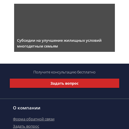
Субсидии на улучшение жилищных условий
многодетным семьям
Получите консультацию
бесплатно
Задать вопрос
О компании
Форма обратной связи
Задать вопрос