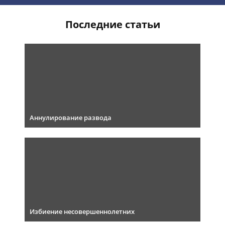
Последние статьи
Аннулирование развода
Избиение несовершеннолетних