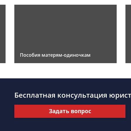
Пособия матерям-одиночкам
Бесплатная консультация юрис
Задать вопрос