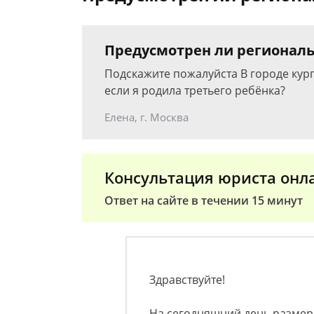
Предусмотрен ли региональ
Подскажите пожалуйста В городе кур
если я родила третьего ребёнка?
Елена, г. Москва
Консультация юриста онл
Ответ на сайте в течении 15 минут
Здравствуйте!
На сегодняшний день размер