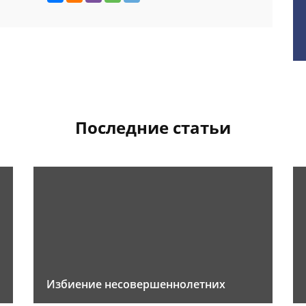
Последние статьи
Избиение несовершеннолетних