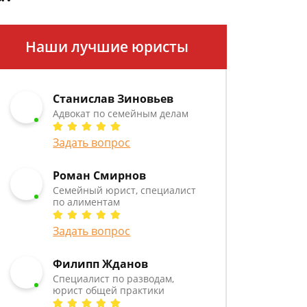
Наши лучшие юристы
Станислав Зиновьев
Адвокат по семейным делам
Задать вопрос
Роман Смирнов
Семейный юрист, специалист
по алиментам
Задать вопрос
Филипп Жданов
Специалист по разводам,
юрист общей практики