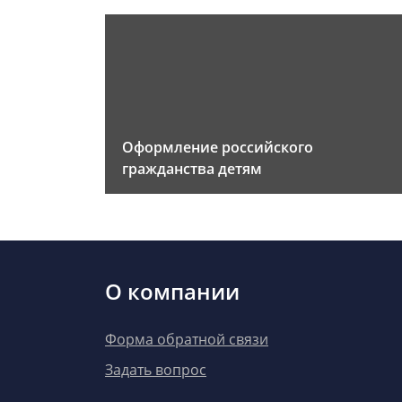
Оформление российского
гражданства детям
О компании
Форма обратной связи
Задать вопрос